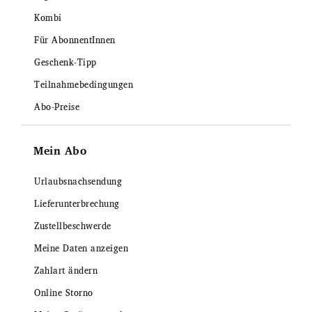
Kombi
Für AbonnentInnen
Geschenk-Tipp
Teilnahmebedingungen
Abo-Preise
Mein Abo
Urlaubsnachsendung
Lieferunterbrechung
Zustellbeschwerde
Meine Daten anzeigen
Zahlart ändern
Online Storno