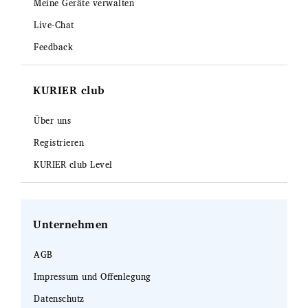
Meine Geräte verwalten
Live-Chat
Feedback
KURIER club
Über uns
Registrieren
KURIER club Level
Unternehmen
AGB
Impressum und Offenlegung
Datenschutz