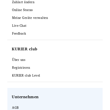
Zahlart ändern
Online Storno
Meine Geräte verwalten
Live-Chat
Feedback
KURIER club
Über uns
Registrieren
KURIER club Level
Unternehmen
AGB