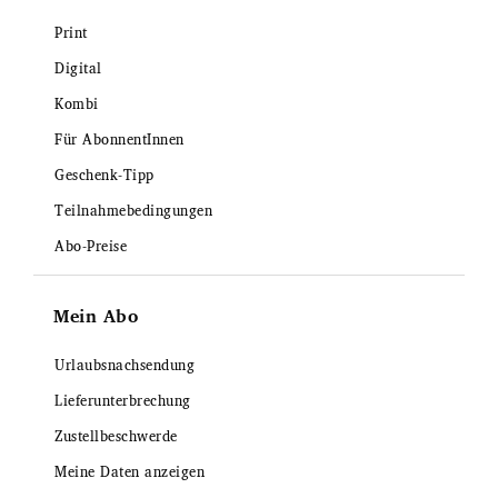
Print
Digital
Kombi
Für AbonnentInnen
Geschenk-Tipp
Teilnahmebedingungen
Abo-Preise
Mein Abo
Urlaubsnachsendung
Lieferunterbrechung
Zustellbeschwerde
Meine Daten anzeigen