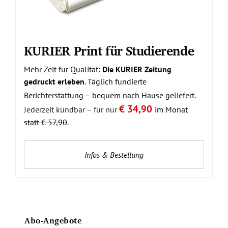
KURIER Print für Studierende
Mehr Zeit für Qualität:
Die KURIER Zeitung
gedruckt erleben
. Täglich fundierte
Berichterstattung – bequem nach Hause geliefert.
€ 34,90
Jederzeit kündbar – für nur
im Monat
statt € 57,90
.
Infos & Bestellung
Abo-Angebote