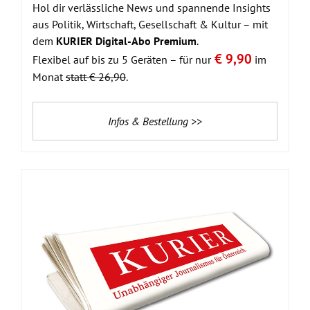
Hol dir verlässliche News und spannende Insights
aus Politik, Wirtschaft, Gesellschaft & Kultur – mit
dem
KURIER Digital-Abo Premium
.
€ 9,90
Flexibel auf bis zu 5 Geräten – für nur
im
Monat
statt € 26,90
.
Infos & Bestellung >>