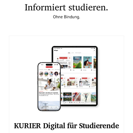
KURIER Digital für Studierende