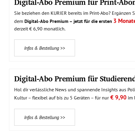
Digital-Abo Premium für Print-Ab
Sie beziehen den KURIER bereits im Print-Abo? Ergänzen Si
3 Monat
dem
Digital-Abo Premium – jetzt für die ersten
derzeit € 6,90 monatlich.
Infos & Bestellung >>
Digital-Abo Premium für Studieren
Hol dir verlässliche News und spannende Insights aus Polit
€ 9,90
Kultur – flexibel auf bis zu 5 Geräten – für nur
im 
Infos & Bestellung >>