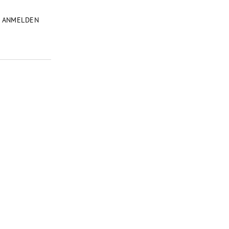
ANMELDEN