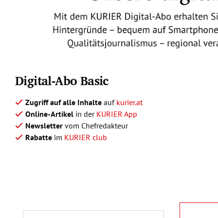
Digital-Abo Basic
Zugriff auf alle Inhalte
auf
kurier.at
Online-Artikel
in der
KURIER App
Newsletter
vom Chefredakteur
Rabatte
im
KURIER club