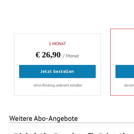
Weitere Abo-Angebote